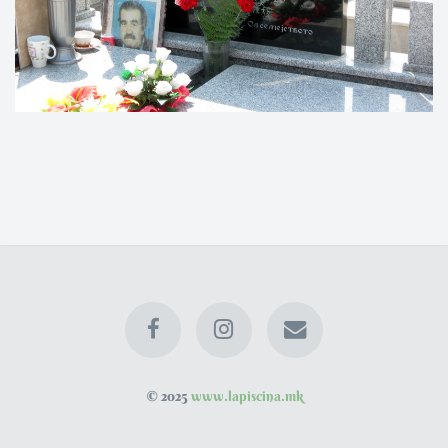
© 2025
www.lapiscina.mk