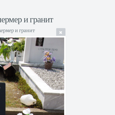
ермер и гранит
 мермер и гранит